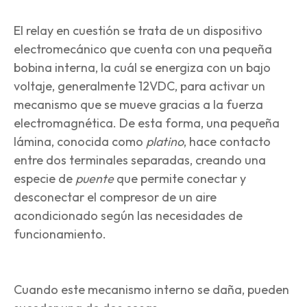
El relay en cuestión se trata de un dispositivo
electromecánico que cuenta con una pequeña
bobina interna, la cuál se energiza con un bajo
voltaje, generalmente 12VDC, para activar un
mecanismo que se mueve gracias a la fuerza
electromagnética. De esta forma, una pequeña
lámina, conocida como
platino
, hace contacto
entre dos terminales separadas, creando una
especie de
puente
que permite conectar y
desconectar el compresor de un aire
acondicionado según las necesidades de
funcionamiento.
Cuando este mecanismo interno se daña, pueden