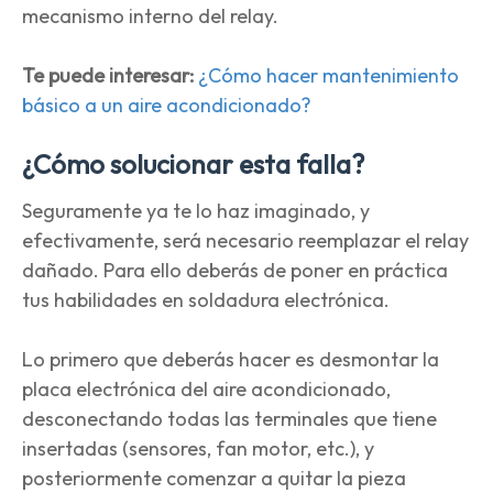
mecanismo interno del relay.
Te puede interesar:
¿Cómo hacer mantenimiento
básico a un aire acondicionado?
¿Cómo solucionar esta falla?
Seguramente ya te lo haz imaginado, y
efectivamente, será necesario reemplazar el relay
dañado. Para ello deberás de poner en práctica
tus habilidades en soldadura electrónica.
Lo primero que deberás hacer es desmontar la
placa electrónica del aire acondicionado,
desconectando todas las terminales que tiene
insertadas (sensores, fan motor, etc.), y
posteriormente comenzar a quitar la pieza