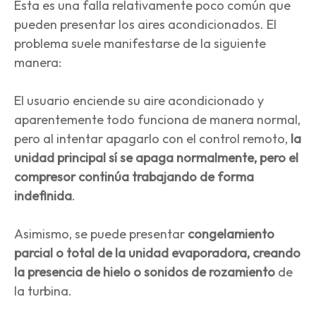
Esta es una falla relativamente poco común que
pueden presentar los aires acondicionados. El
problema suele manifestarse de la siguiente
manera:
El usuario enciende su aire acondicionado y
aparentemente todo funciona de manera normal,
pero al intentar apagarlo con el control remoto,
la
unidad principal sí se apaga normalmente, pero el
compresor continúa trabajando de forma
indefinida
.
Asimismo, se puede presentar
congelamiento
parcial o total de la unidad evaporadora, creando
la presencia de hielo o sonidos de rozamiento
de
la turbina.