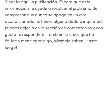
Y hasta aquí la publicación. Espero que esta
información te ayude a resolver el problema del
compresor que nunca se apaga en un aire
acondicionado. Si tienes alguna duda o inquietud,
puedes dejarla en la sección de comentarios y con
gusto te responderé. También, si crees que ha
faltado mencionar algo, házmelo saber. ¡Hasta
luego!