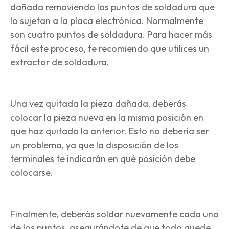
dañada removiendo los puntos de soldadura que
lo sujetan a la placa electrónica. Normalmente
son cuatro puntos de soldadura. Para hacer más
fácil este proceso, te recomiendo que utilices un
extractor de soldadura.
Una vez quitada la pieza dañada, deberás
colocar la pieza nueva en la misma posición en
que haz quitado la anterior. Esto no debería ser
un problema, ya que la disposición de los
terminales te indicarán en qué posición debe
colocarse.
Finalmente, deberás soldar nuevamente cada uno
de los puntos, asegurándote de que todo quede