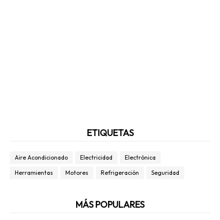
ETIQUETAS
Aire Acondicionado
Electricidad
Electrónica
Herramientas
Motores
Refrigeración
Seguridad
MÁS POPULARES