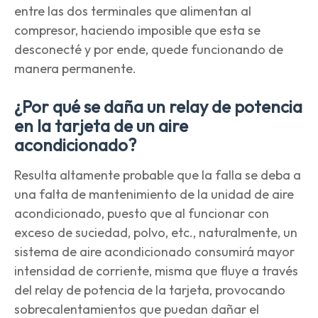
entre las dos terminales que alimentan al
compresor, haciendo imposible que esta se
desconecté y por ende, quede funcionando de
manera permanente.
¿Por qué se daña un relay de potencia
en la tarjeta de un aire
acondicionado?
Resulta altamente probable que la falla se deba a
una falta de mantenimiento de la unidad de aire
acondicionado, puesto que al funcionar con
exceso de suciedad, polvo, etc., naturalmente, un
sistema de aire acondicionado consumirá mayor
intensidad de corriente, misma que fluye a través
del relay de potencia de la tarjeta, provocando
sobrecalentamientos que puedan dañar el