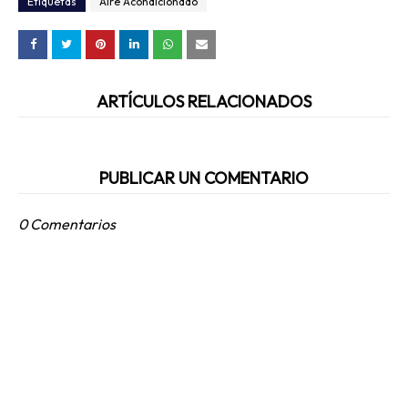
Etiquetas
Aire Acondicionado
ARTÍCULOS RELACIONADOS
PUBLICAR UN COMENTARIO
0 Comentarios