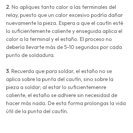
2
. No apliques tanto calor a las terminales del
relay, puesto que un calor excesivo podría dañar
nuevamente la pieza. Espera a que el cautín esté
lo suficientemente caliente y enseguida aplica el
calor a la terminal y el estaño. El proceso no
debería llevarte más de 5-10 segundos por cada
punto de soldadura.
3
. Recuerda que para soldar, el estaño no se
aplica sobre la punta del cautín, sino sobre la
pieza a soldar; al estar lo suficientemenre
caliente, el estaño se adhiere sin necesidad de
hacer más nada. De esta forma prolongas la vida
útil de la punta del cautín.