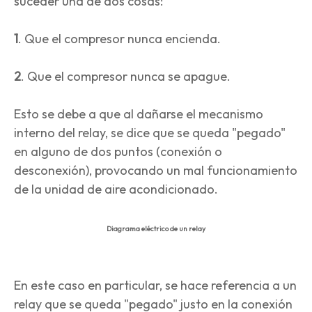
suceder una de dos cosas:
1
. Que el compresor nunca encienda.
2
. Que el compresor nunca se apague.
Esto se debe a que al dañarse el mecanismo
interno del relay, se dice que se queda "pegado"
en alguno de dos puntos (conexión o
desconexión), provocando un mal funcionamiento
de la unidad de aire acondicionado.
Diagrama eléctrico de un relay
En este caso en particular, se hace referencia a un
relay que se queda "pegado" justo en la conexión